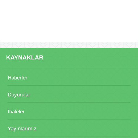
KAYNAKLAR
Haberler
Duyurular
İhaleler
Yayınlarımız