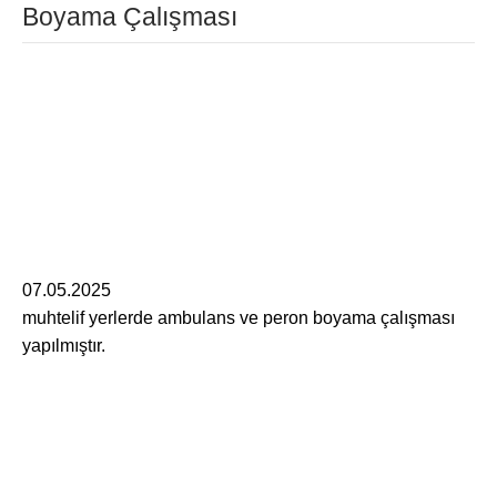
Boyama Çalışması
07.05.2025
muhtelif yerlerde ambulans ve peron boyama çalışması
yapılmıştır.