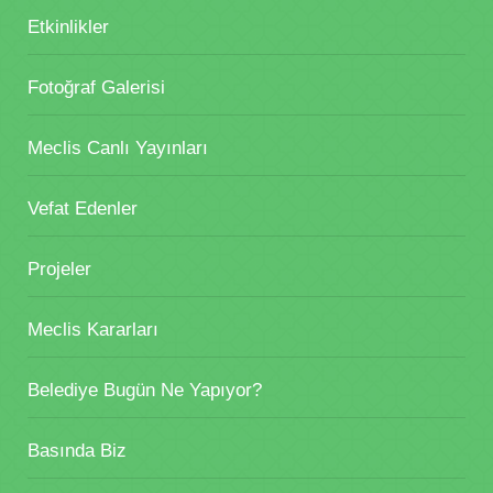
Etkinlikler
Fotoğraf Galerisi
Meclis Canlı Yayınları
Vefat Edenler
Projeler
Meclis Kararları
Belediye Bugün Ne Yapıyor?
Basında Biz