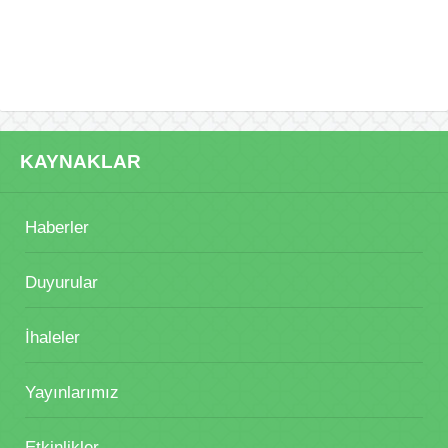
KAYNAKLAR
Haberler
Duyurular
İhaleler
Yayınlarımız
Etkinlikler