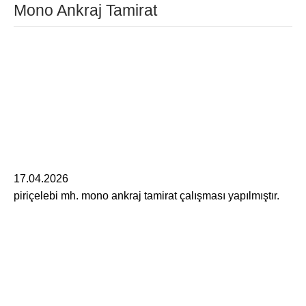
Mono Ankraj Tamirat
17.04.2026
piriçelebi mh. mono ankraj tamirat çalışması yapılmıştır.