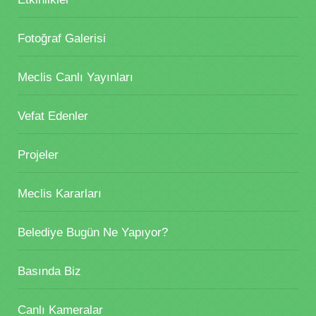
Fotoğraf Galerisi
Meclis Canlı Yayınları
Vefat Edenler
Projeler
Meclis Kararları
Belediye Bugün Ne Yapıyor?
Basında Biz
Canlı Kameralar