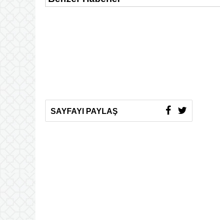
SAYFAYI PAYLAŞ