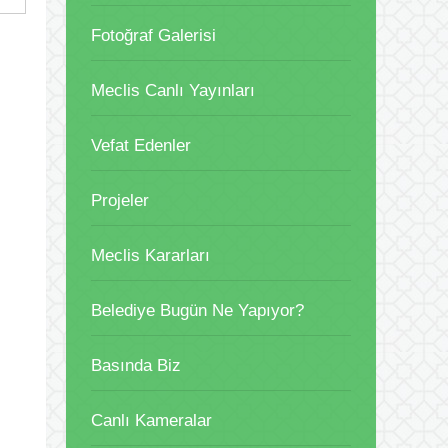
Fotoğraf Galerisi
Meclis Canlı Yayınları
Vefat Edenler
Projeler
Meclis Kararları
Belediye Bugün Ne Yapıyor?
Basında Biz
Canlı Kameralar